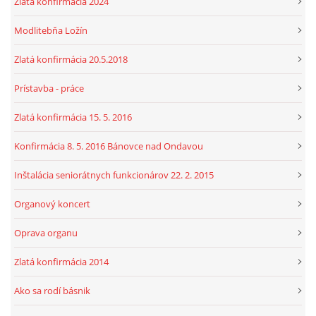
Zlatá konfirmácia 2024
Modlitebňa Ložín
Zlatá konfirmácia 20.5.2018
Prístavba - práce
Zlatá konfirmácia 15. 5. 2016
Konfirmácia 8. 5. 2016 Bánovce nad Ondavou
Inštalácia seniorátnych funkcionárov 22. 2. 2015
Organový koncert
Oprava organu
Zlatá konfirmácia 2014
Ako sa rodí básnik