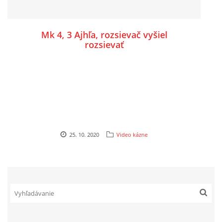
Mk 4, 3 Ajhľa, rozsievač vyšiel
rozsievať
25. 10. 2020
Video kázne