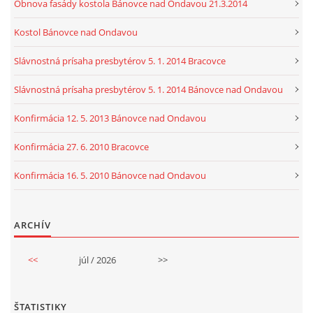
Obnova fasády kostola Bánovce nad Ondavou 21.3.2014
Kostol Bánovce nad Ondavou
Slávnostná prísaha presbytérov 5. 1. 2014 Bracovce
Slávnostná prísaha presbytérov 5. 1. 2014 Bánovce nad Ondavou
Konfirmácia 12. 5. 2013 Bánovce nad Ondavou
Konfirmácia 27. 6. 2010 Bracovce
Konfirmácia 16. 5. 2010 Bánovce nad Ondavou
ARCHÍV
<<
júl / 2026
>>
ŠTATISTIKY