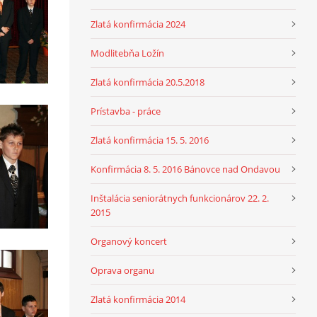
Zlatá konfirmácia 2024
Modlitebňa Ložín
Zlatá konfirmácia 20.5.2018
Prístavba - práce
Zlatá konfirmácia 15. 5. 2016
Konfirmácia 8. 5. 2016 Bánovce nad Ondavou
Inštalácia seniorátnych funkcionárov 22. 2.
2015
Organový koncert
Oprava organu
Zlatá konfirmácia 2014