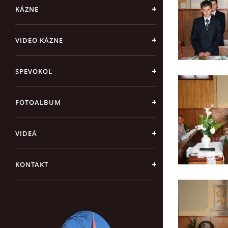
KÁZNE
VIDEO KÁZNE
SPEVOKOL
FOTOALBUM
VIDEÁ
KONTAKT