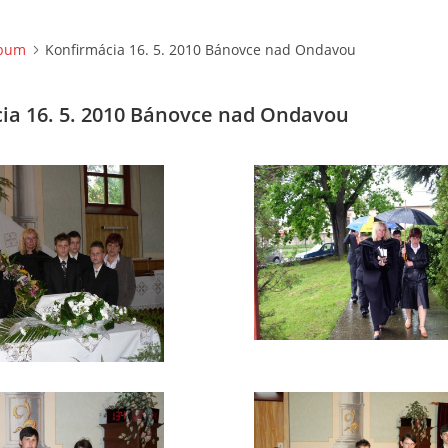
lbum
Konfirmácia 16. 5. 2010 Bánovce nad Ondavou
ia 16. 5. 2010 Bánovce nad Ondavou