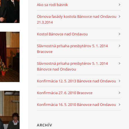
Ako sa rodí básnik
Obnova fasády kostola Bánovce nad Ondavou
21.3.2014
Kostol Bánovce nad Ondavou
Slávnostná prísaha presbytérov 5. 1. 2014
Bracovce
Slávnostná prísaha presbytérov 5. 1. 2014
Bánovce nad Ondavou
Konfirmácia 12. 5. 2013 Bánovce nad Ondavou
Konfirmácia 27. 6. 2010 Bracovce
Konfirmácia 16. 5. 2010 Bánovce nad Ondavou
ARCHÍV