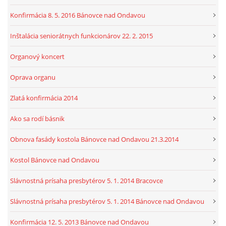
Konfirmácia 8. 5. 2016 Bánovce nad Ondavou
Inštalácia seniorátnych funkcionárov 22. 2. 2015
Organový koncert
Oprava organu
Zlatá konfirmácia 2014
Ako sa rodí básnik
Obnova fasády kostola Bánovce nad Ondavou 21.3.2014
Kostol Bánovce nad Ondavou
Slávnostná prísaha presbytérov 5. 1. 2014 Bracovce
Slávnostná prísaha presbytérov 5. 1. 2014 Bánovce nad Ondavou
Konfirmácia 12. 5. 2013 Bánovce nad Ondavou