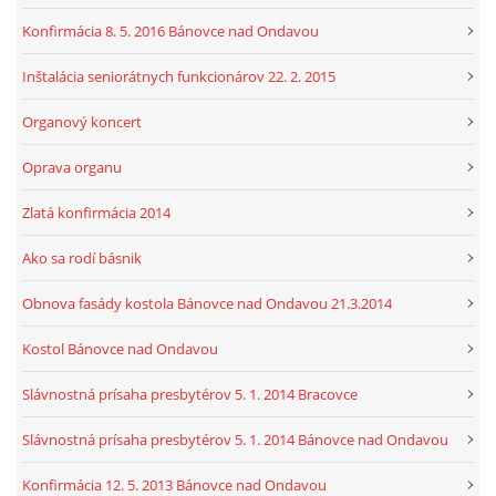
Konfirmácia 8. 5. 2016 Bánovce nad Ondavou
Inštalácia seniorátnych funkcionárov 22. 2. 2015
Organový koncert
Oprava organu
Zlatá konfirmácia 2014
Ako sa rodí básnik
Obnova fasády kostola Bánovce nad Ondavou 21.3.2014
Kostol Bánovce nad Ondavou
Slávnostná prísaha presbytérov 5. 1. 2014 Bracovce
Slávnostná prísaha presbytérov 5. 1. 2014 Bánovce nad Ondavou
Konfirmácia 12. 5. 2013 Bánovce nad Ondavou