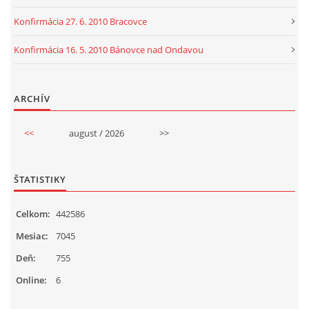
Konfirmácia 27. 6. 2010 Bracovce
Konfirmácia 16. 5. 2010 Bánovce nad Ondavou
ARCHÍV
<<
august / 2026
>>
ŠTATISTIKY
Celkom:
442586
Mesiac:
7045
Deň:
755
Online:
6